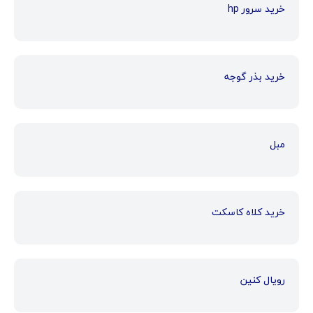
خرید سرور hp
خرید بذر گوجه
مبل
خرید کلاه کاسکت
رویال کنین