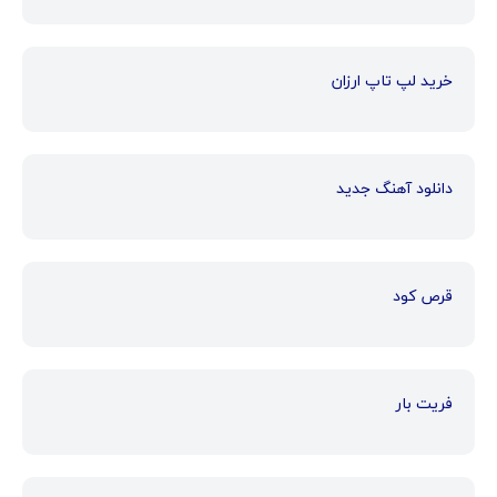
خرید لپ تاپ ارزان
دانلود آهنگ جدید
قرص کود
فریت بار