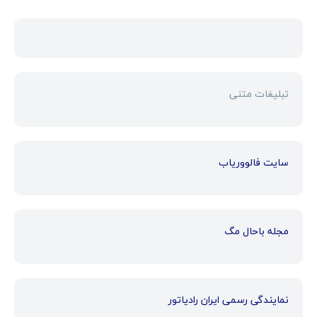
تبلیغات متنی
سایت فالووریاب
مجله باحال مگ
نمایندگی رسمی ایران رادیاتور