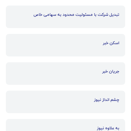
تبدیل شرکت با مسئولیت محدود به سهامی خاص
اسکن خبر
جریان خبر
چشم انداز نیوز
به علاوه نیوز