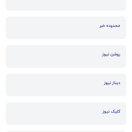
محدوده خبر
روشن نیوز
دیناز نیوز
کلیک نیوز