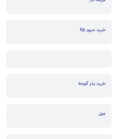
خرید سرور hp
خرید بذر گوجه
مبل