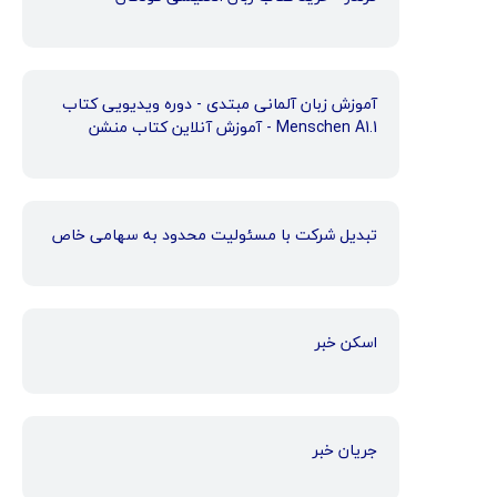
آموزش زبان آلمانی مبتدی - دوره ویدیویی کتاب
Menschen A1.1 - آموزش آنلاین کتاب منشن
تبدیل شرکت با مسئولیت محدود به سهامی خاص
اسکن خبر
جریان خبر