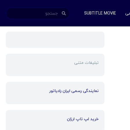
می
SUBTITLE MOVIE
تبلیغات متنی
نمایندگی رسمی ایران رادیاتور
خرید لپ تاپ ارزان