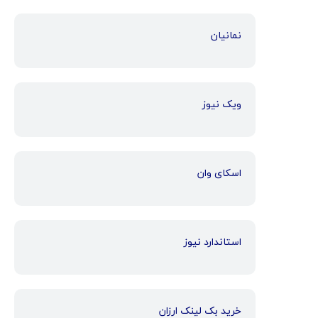
نمانیان
ویک نیوز
اسکای وان
استاندارد نیوز
خرید بک لینک ارزان