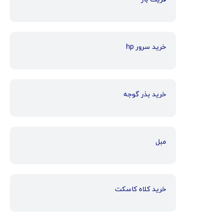
خرید سرور hp
خرید بذر گوجه
مبل
خرید کلاه کاسکت