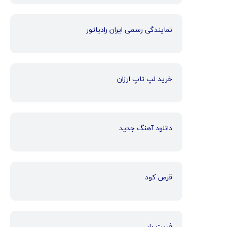
نمایندگی رسمی ایران رادیاتور
خرید لپ تاپ ارزان
دانلود آهنگ جدید
قرص کود
فریت بار