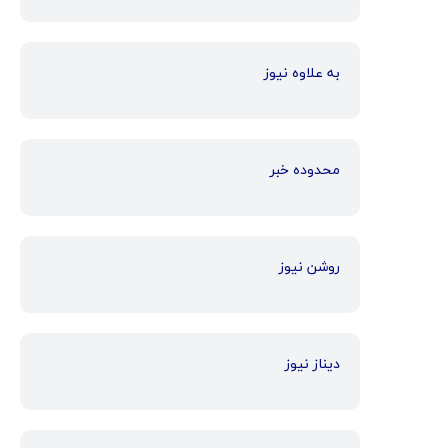
به علاوه نیوز
محدوده خبر
روشن نیوز
دیناز نیوز