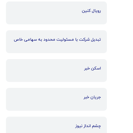
رویال کنین
تبدیل شرکت با مسئولیت محدود به سهامی خاص
اسکن خبر
جریان خبر
چشم انداز نیوز