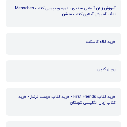
آموزش زبان آلمانی مبتدی - دوره ویدیویی کتاب Menschen
A1.1 - آموزش آنلاین کتاب منشن
خرید کلاه کاسکت
رویال کنین
خرید کتاب First Friends - خرید کتاب فرست فرندز - خرید
کتاب زبان انگلیسی کودکان