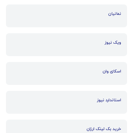
نمانیان
ویک نیوز
اسکای وان
استاندارد نیوز
خرید بک لینک ارزان