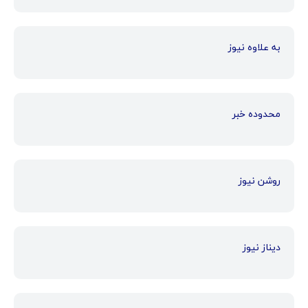
به علاوه نیوز
محدوده خبر
روشن نیوز
دیناز نیوز