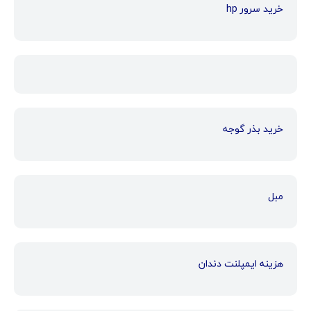
خرید سرور hp
خرید بذر گوجه
مبل
هزینه ایمپلنت دندان