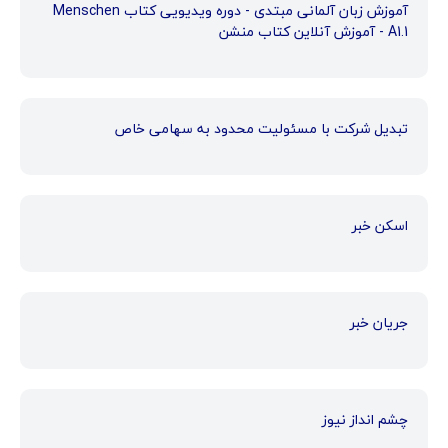
آموزش زبان آلمانی مبتدی - دوره ویدیویی کتاب Menschen
A1.1 - آموزش آنلاین کتاب منشن
تبدیل شرکت با مسئولیت محدود به سهامی خاص
اسکن خبر
جریان خبر
چشم انداز نیوز