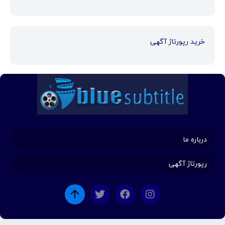
خرید رپورتاژ آگهی
درباره ما
رپورتاژ آگهی