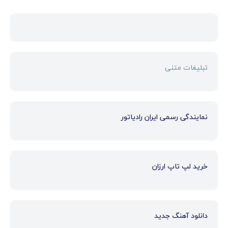
تبلیغات متنی
نمایندگی رسمی ایران رادیاتور
خرید لپ تاپ ارزان
دانلود آهنگ جدید