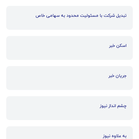
تبدیل شرکت با مسئولیت محدود به سهامی خاص
اسکن خبر
جریان خبر
چشم انداز نیوز
به علاوه نیوز