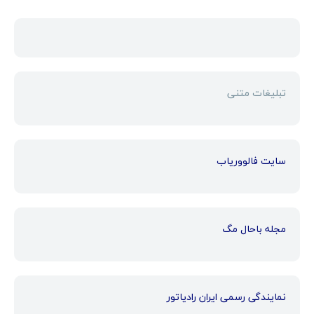
تبلیغات متنی
سایت فالووریاب
مجله باحال مگ
نمایندگی رسمی ایران رادیاتور