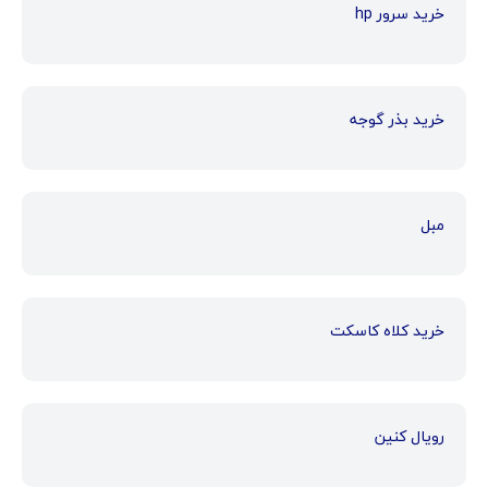
خرید سرور hp
خرید بذر گوجه
مبل
خرید کلاه کاسکت
رویال کنین