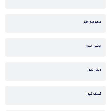
محدوده خبر
روشن نیوز
دیناز نیوز
کلیک نیوز