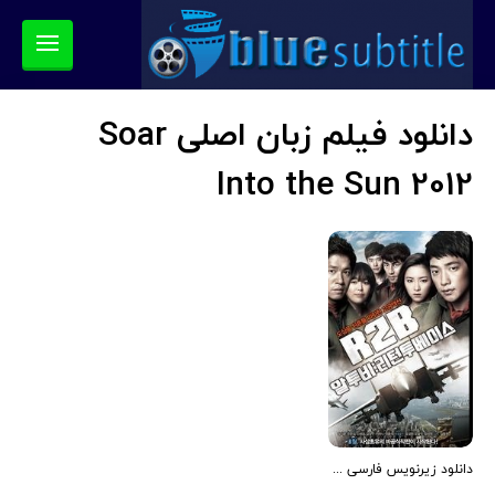
دانلود فیلم زبان اصلی Soar
Into the Sun 2012
دانلود زیرنویس فارسی فیلم Soar Into the Sun 2012