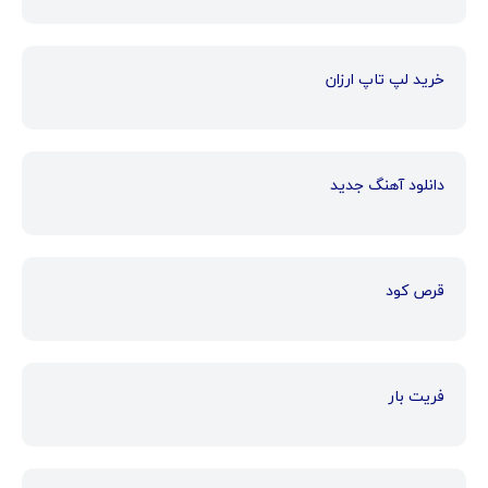
خرید لپ تاپ ارزان
دانلود آهنگ جدید
قرص کود
فریت بار