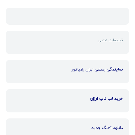
تبلیغات متنی
نمایندگی رسمی ایران رادیاتور
خرید لپ تاپ ارزان
دانلود آهنگ جدید