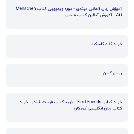
آموزش زبان آلمانی مبتدی - دوره ویدیویی کتاب Menschen
A1.1 - آموزش آنلاین کتاب منشن
خرید کلاه کاسکت
رویال کنین
خرید کتاب First Friends - خرید کتاب فرست فرندز - خرید
کتاب زبان انگلیسی کودکان