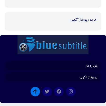
خرید رپورتاژ آگهی
درباره ما
رپورتاژ آگهی