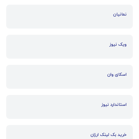
نمانیان
ویک نیوز
اسکای وان
استاندارد نیوز
خرید بک لینک ارزان