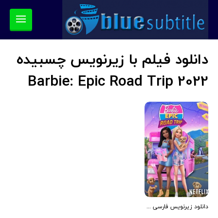
دانلود فیلم با زیرنویس چسبیده
Barbie: Epic Road Trip 2022
دانلود زیرنویس فارسی فیلم Barbie: Epic Road Trip 2022