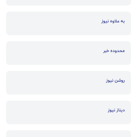
به علاوه نیوز
محدوده خبر
روشن نیوز
دیناز نیوز