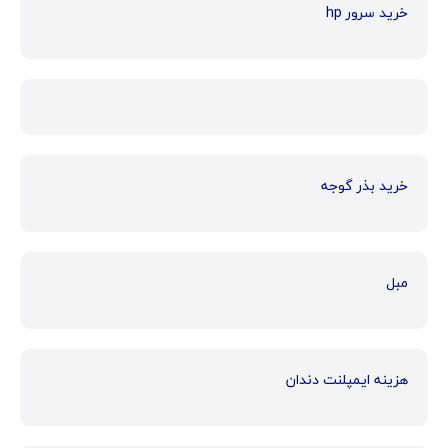
خرید سرور hp
خرید بذر گوجه
مبل
هزینه ایمپلنت دندان