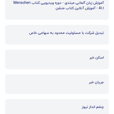
آموزش زبان آلمانی مبتدی - دوره ویدیویی کتاب Menschen
A1.1 - آموزش آنلاین کتاب منشن
تبدیل شرکت با مسئولیت محدود به سهامی خاص
اسکن خبر
جریان خبر
چشم انداز نیوز