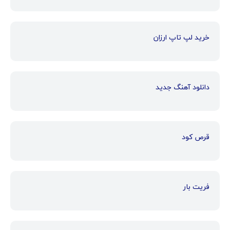
خرید لپ تاپ ارزان
دانلود آهنگ جدید
قرص کود
فریت بار