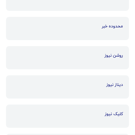
محدوده خبر
روشن نیوز
دیناز نیوز
کلیک نیوز