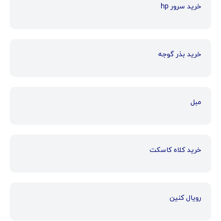
خرید سرور hp
خرید بذر گوجه
مبل
خرید کلاه کاسکت
رویال کنین