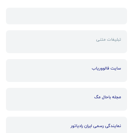
تبلیغات متنی
سایت فالووریاب
مجله باحال مگ
نمایندگی رسمی ایران رادیاتور