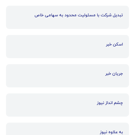
تبدیل شرکت با مسئولیت محدود به سهامی خاص
اسکن خبر
جریان خبر
چشم انداز نیوز
به علاوه نیوز