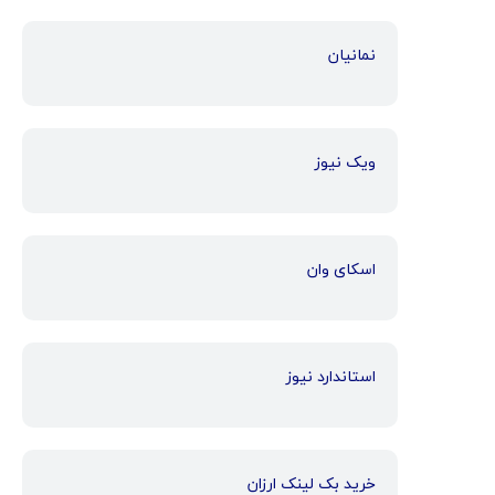
نمانیان
ویک نیوز
اسکای وان
استاندارد نیوز
خرید بک لینک ارزان