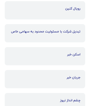
رویال کنین
تبدیل شرکت با مسئولیت محدود به سهامی خاص
اسکن خبر
جریان خبر
چشم انداز نیوز