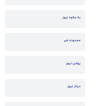
به علاوه نیوز
محدوده خبر
روشن نیوز
دیناز نیوز