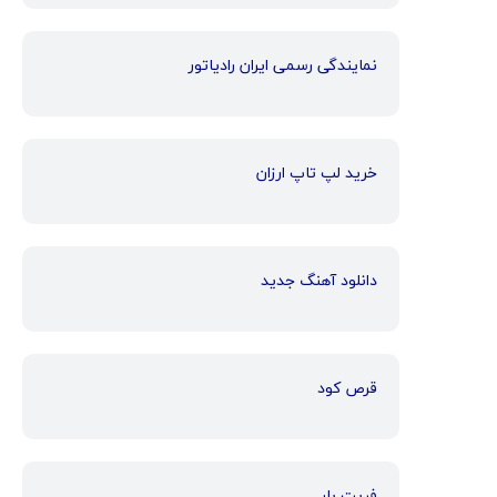
نمایندگی رسمی ایران رادیاتور
خرید لپ تاپ ارزان
دانلود آهنگ جدید
قرص کود
فریت بار