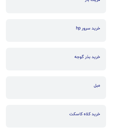
خرید سرور hp
خرید بذر گوجه
مبل
خرید کلاه کاسکت