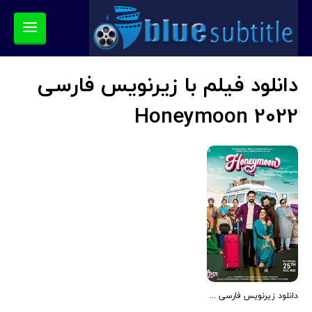
دانلود فیلم با زیرنویس فارسی
Honeymoon 2022
دانلود زیرنویس فارسی فیلم Honeymoon 2022