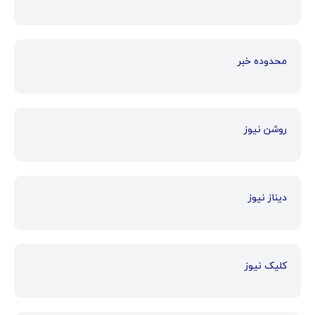
محدوده خبر
روشن نیوز
دیناز نیوز
کلیک نیوز