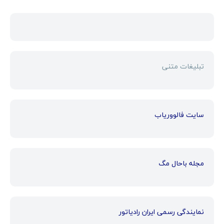
تبلیغات متنی
سایت فالووریاب
مجله باحال مگ
نمایندگی رسمی ایران رادیاتور