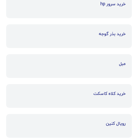
خرید سرور hp
خرید بذر گوجه
مبل
خرید کلاه کاسکت
رویال کنین