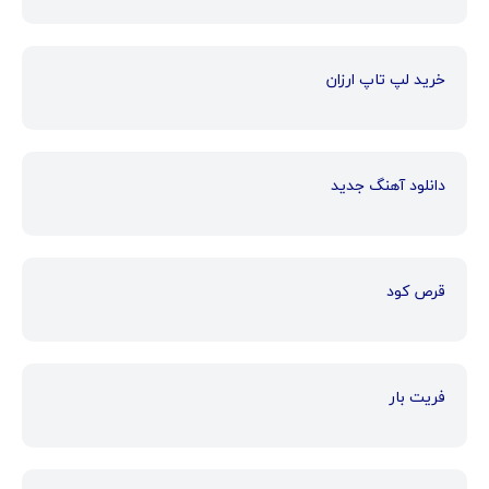
خرید لپ تاپ ارزان
دانلود آهنگ جدید
قرص کود
فریت بار