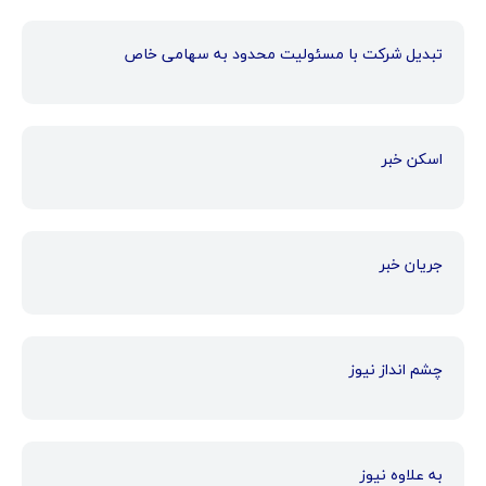
تبدیل شرکت با مسئولیت محدود به سهامی خاص
اسکن خبر
جریان خبر
چشم انداز نیوز
به علاوه نیوز