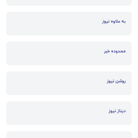
به علاوه نیوز
محدوده خبر
روشن نیوز
دیناز نیوز