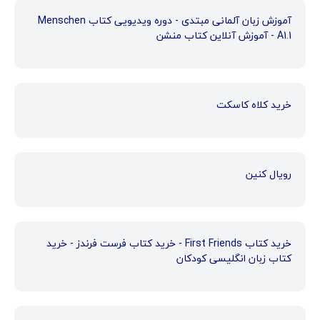
آموزش زبان آلمانی مبتدی - دوره ویدیویی کتاب Menschen
A1.1 - آموزش آنلاین کتاب منشن
خرید کلاه کاسکت
رویال کنین
خرید کتاب First Friends - خرید کتاب فرست فرندز - خرید
کتاب زبان انگلیسی کودکان