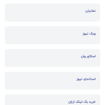
نمانیان
ویک نیوز
اسکای وان
استاندارد نیوز
خرید بک لینک ارزان