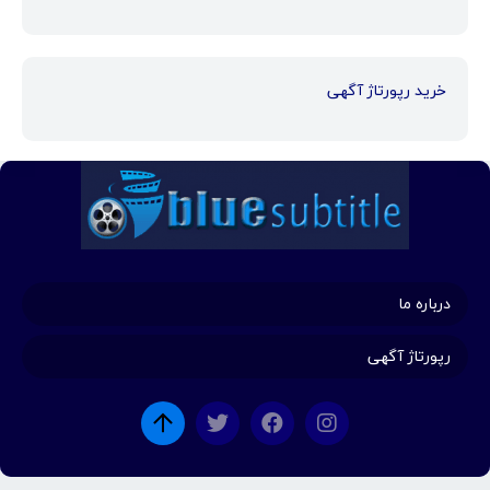
خرید رپورتاژ آگهی
درباره ما
رپورتاژ آگهی