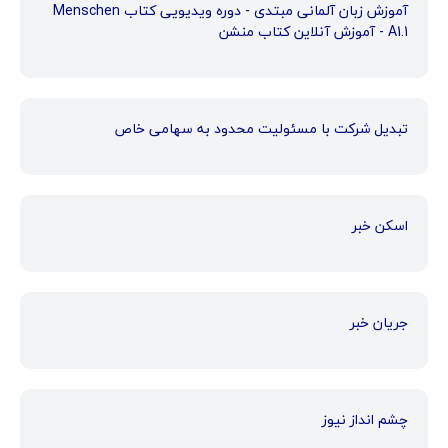
آموزش زبان آلمانی مبتدی - دوره ویدیویی کتاب Menschen
A1.1 - آموزش آنلاین کتاب منشن
تبدیل شرکت با مسئولیت محدود به سهامی خاص
اسکن خبر
جریان خبر
چشم انداز نیوز