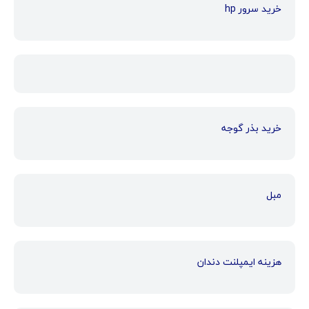
خرید سرور hp
خرید بذر گوجه
مبل
هزینه ایمپلنت دندان