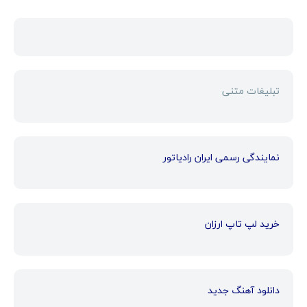
تبلیغات متنی
نمایندگی رسمی ایران رادیاتور
خرید لپ تاپ ارزان
دانلود آهنگ جدید