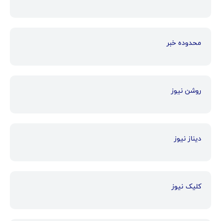
محدوده خبر
روشن نیوز
دیناز نیوز
کلیک نیوز