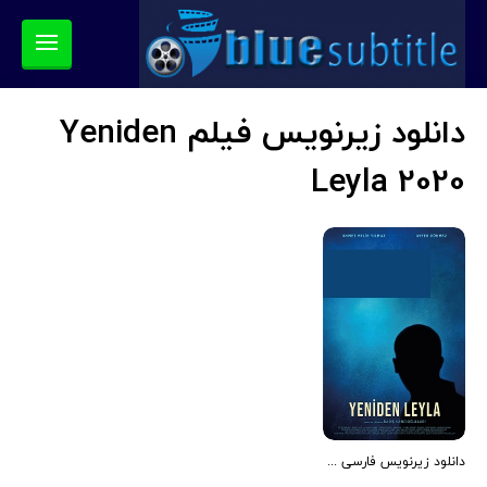
دانلود زیرنویس فیلم Yeniden
Leyla 2020
دانلود زیرنویس فارسی فیلم Yeniden Leyla 2020