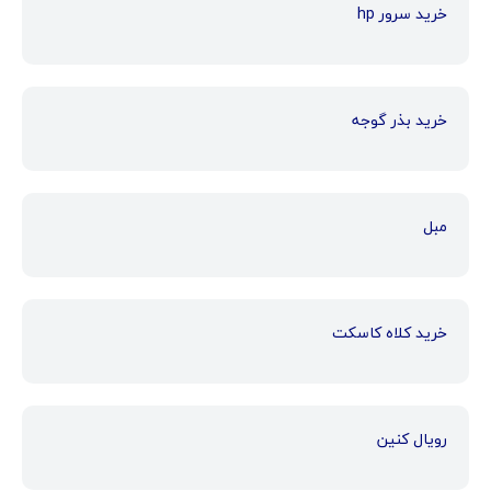
خرید سرور hp
خرید بذر گوجه
مبل
خرید کلاه کاسکت
رویال کنین