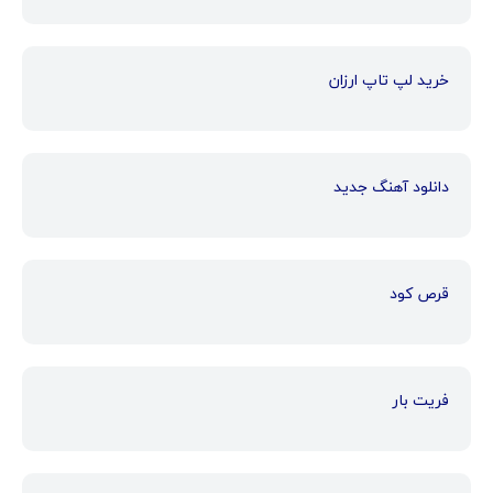
خرید لپ تاپ ارزان
دانلود آهنگ جدید
قرص کود
فریت بار