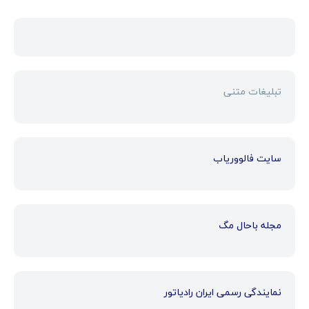
تبلیغات متنی
سایت فالووریاب
مجله باحال مگ
نمایندگی رسمی ایران رادیاتور