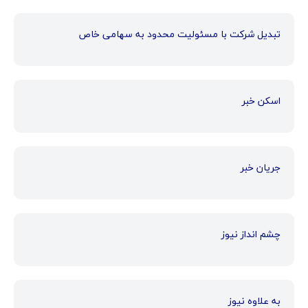
تبدیل شرکت با مسئولیت محدود به سهامی خاص
اسکن خبر
جریان خبر
چشم انداز نیوز
به علاوه نیوز