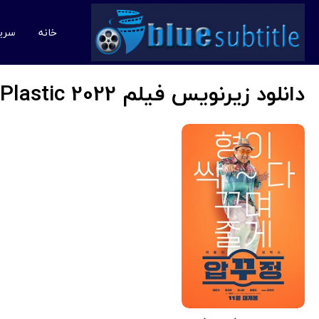
خانه
سری
دانلود زیرنویس فیلم Men of Plastic 2022