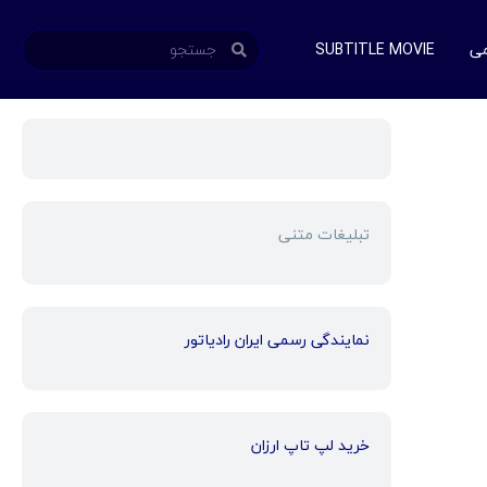
می
SUBTITLE MOVIE
تبلیغات متنی
نمایندگی رسمی ایران رادیاتور
خرید لپ تاپ ارزان