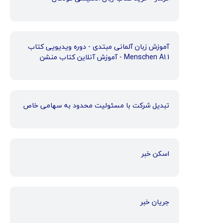
آموزش زبان آلمانی مبتدی - دوره ویدیویی کتاب
Menschen A1.1 - آموزش آنلاین کتاب منشن
تبدیل شرکت با مسئولیت محدود به سهامی خاص
اسکن خبر
جریان خبر