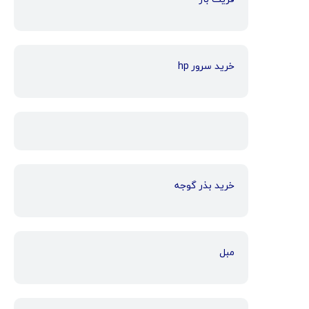
خرید سرور hp
خرید بذر گوجه
مبل