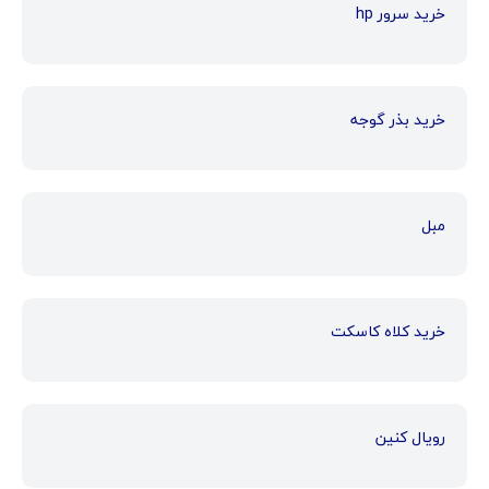
خرید سرور hp
خرید بذر گوجه
مبل
خرید کلاه کاسکت
رویال کنین