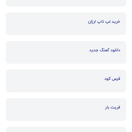
خرید لپ تاپ ارزان
دانلود آهنگ جدید
قرص کود
فریت بار