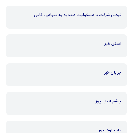
تبدیل شرکت با مسئولیت محدود به سهامی خاص
اسکن خبر
جریان خبر
چشم انداز نیوز
به علاوه نیوز