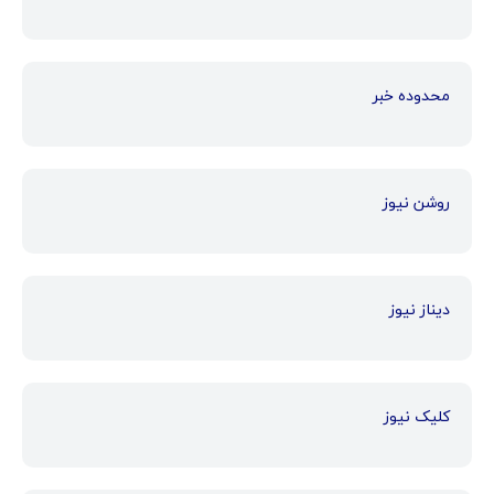
محدوده خبر
روشن نیوز
دیناز نیوز
کلیک نیوز