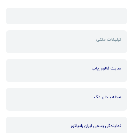
تبلیغات متنی
سایت فالووریاب
مجله باحال مگ
نمایندگی رسمی ایران رادیاتور