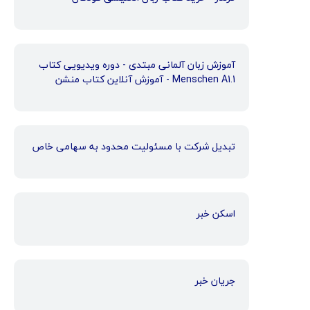
آموزش زبان آلمانی مبتدی - دوره ویدیویی کتاب
Menschen A1.1 - آموزش آنلاین کتاب منشن
تبدیل شرکت با مسئولیت محدود به سهامی خاص
اسکن خبر
جریان خبر