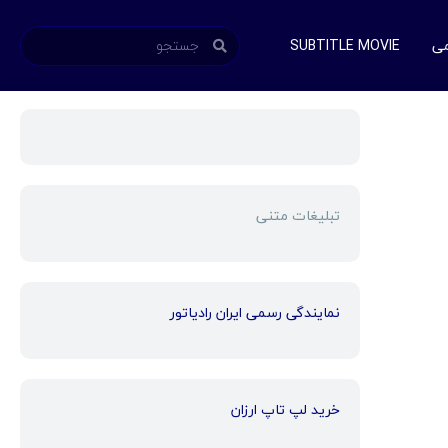
می
SUBTITLE MOVIE
تبلیغات متنی
نمایندگی رسمی ایران رادیاتور
خرید لپ تاپ ارزان