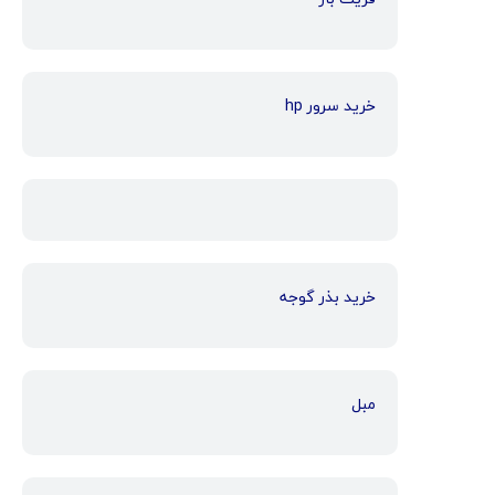
خرید سرور hp
خرید بذر گوجه
مبل