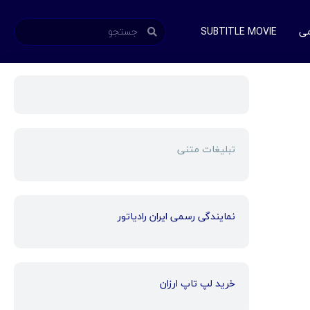
می
SUBTITLE MOVIE
تبلیغات متنی
نمایندگی رسمی ایران رادیاتور
خرید لپ تاپ ارزان