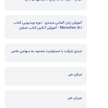
آموزش زبان آلمانی مبتدی - دوره ویدیویی کتاب
Menschen A1.1 - آموزش آنلاین کتاب منشن
تبدیل شرکت با مسئولیت محدود به سهامی خاص
اسکن خبر
جریان خبر