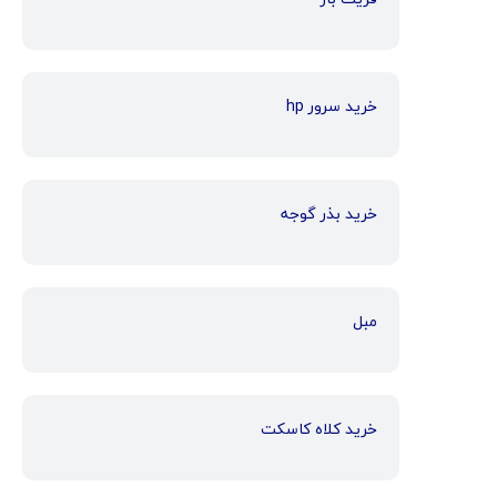
خرید سرور hp
خرید بذر گوجه
مبل
خرید کلاه کاسکت