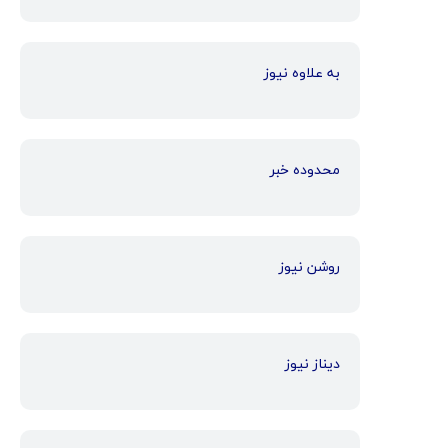
به علاوه نیوز
محدوده خبر
روشن نیوز
دیناز نیوز