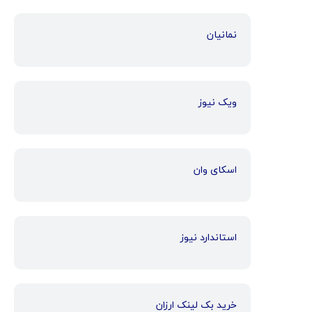
نمانیان
ویک نیوز
اسکای وان
استاندارد نیوز
خرید بک لینک ارزان