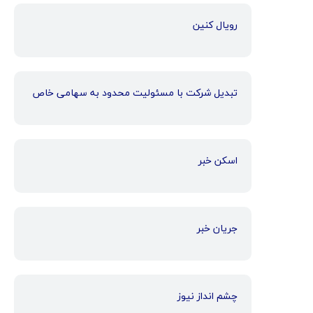
رویال کنین
تبدیل شرکت با مسئولیت محدود به سهامی خاص
اسکن خبر
جریان خبر
چشم انداز نیوز