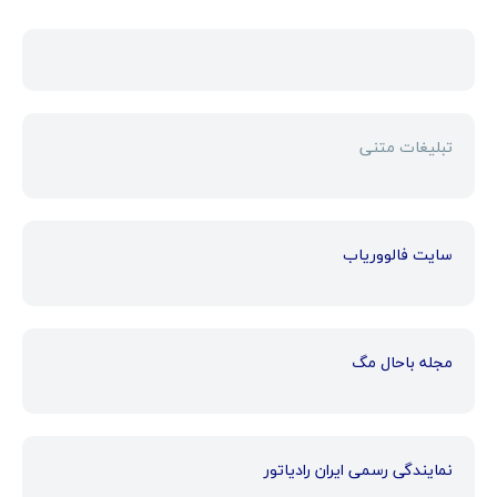
تبلیغات متنی
سایت فالووریاب
مجله باحال مگ
نمایندگی رسمی ایران رادیاتور