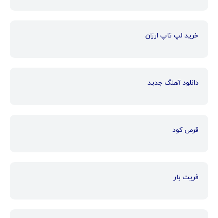
خرید لپ تاپ ارزان
دانلود آهنگ جدید
قرص کود
فریت بار