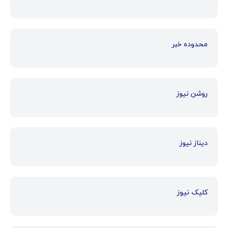
محدوده خبر
روشن نیوز
دیناز نیوز
کلیک نیوز