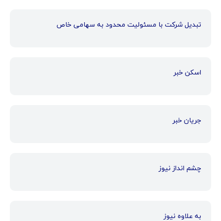
تبدیل شرکت با مسئولیت محدود به سهامی خاص
اسکن خبر
جریان خبر
چشم انداز نیوز
به علاوه نیوز