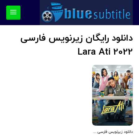
دانلود رایگان زیرنویس فارسی
Lara Ati 2022
دانلود زیرنویس فارسی فیلم Lara Ati 2022