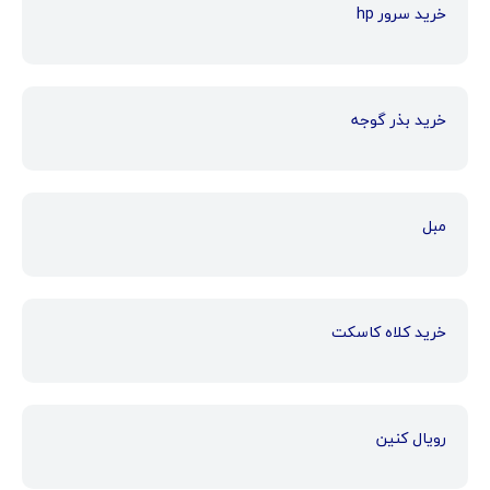
خرید سرور hp
خرید بذر گوجه
مبل
خرید کلاه کاسکت
رویال کنین