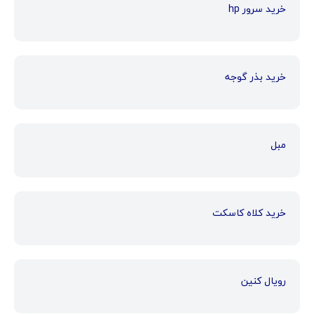
خرید سرور hp
خرید بذر گوجه
مبل
خرید کلاه کاسکت
رویال کنین