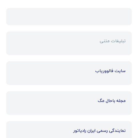
تبلیغات متنی
سایت فالووریاب
مجله باحال مگ
نمایندگی رسمی ایران رادیاتور