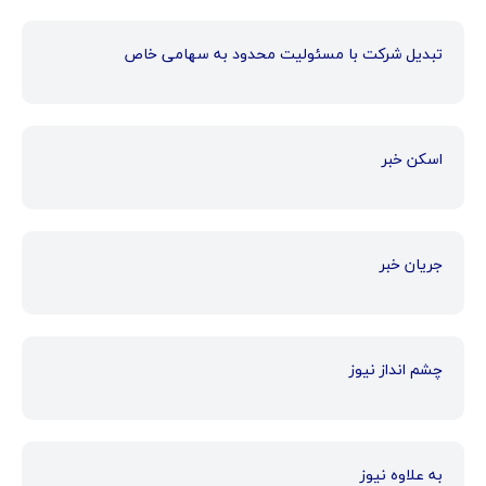
تبدیل شرکت با مسئولیت محدود به سهامی خاص
اسکن خبر
جریان خبر
چشم انداز نیوز
به علاوه نیوز