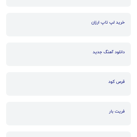
خرید لپ تاپ ارزان
دانلود آهنگ جدید
قرص کود
فریت بار