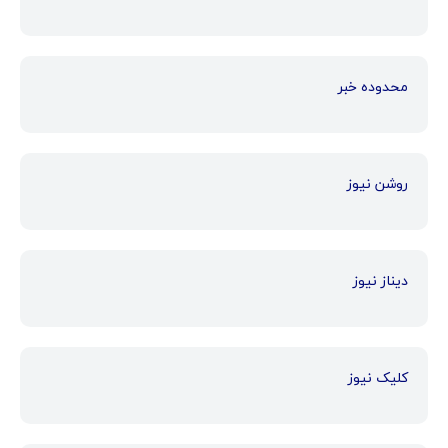
محدوده خبر
روشن نیوز
دیناز نیوز
کلیک نیوز