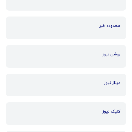
محدوده خبر
روشن نیوز
دیناز نیوز
کلیک نیوز