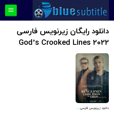
دانلود رایگان زیرنویس فارسی
God’s Crooked Lines 2022
دانلود زیرنویس فارسی فیلم God’s Crooked Lines 2022