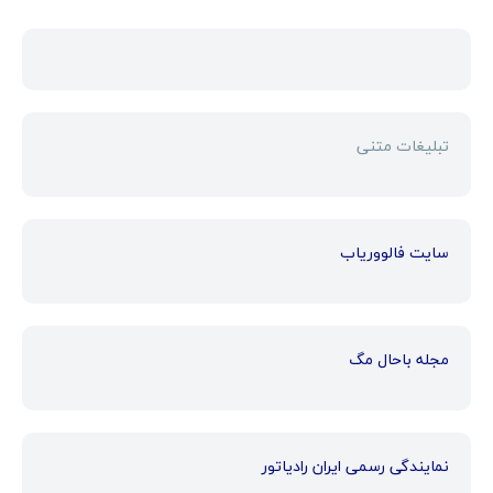
تبلیغات متنی
سایت فالووریاب
مجله باحال مگ
نمایندگی رسمی ایران رادیاتور