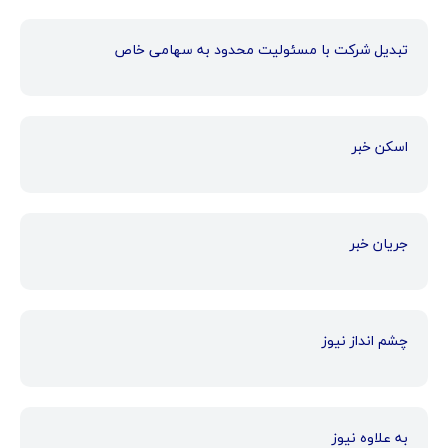
تبدیل شرکت با مسئولیت محدود به سهامی خاص
اسکن خبر
جریان خبر
چشم انداز نیوز
به علاوه نیوز