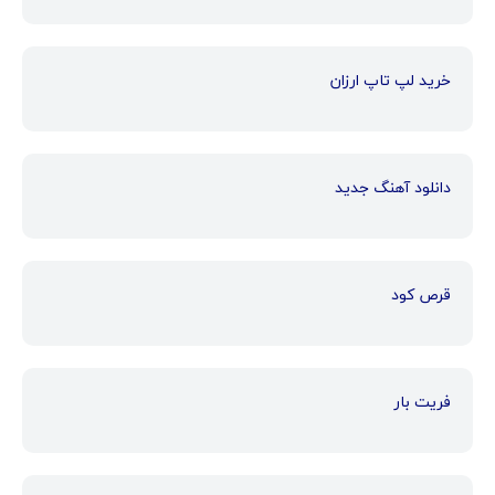
خرید لپ تاپ ارزان
دانلود آهنگ جدید
قرص کود
فریت بار