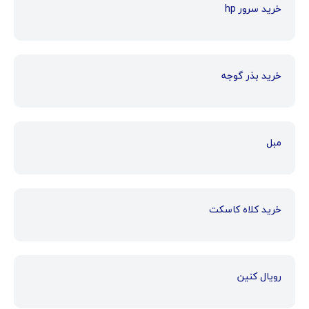
خرید سرور hp
خرید بذر گوجه
مبل
خرید کلاه کاسکت
رویال کنین