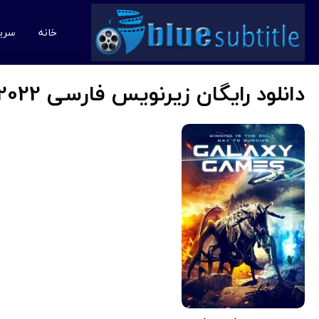
خانه
سری
دانلود رایگان زیرنویس فارسی Galaxy Games 2022