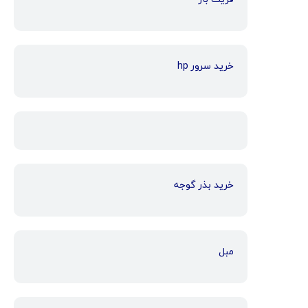
خرید سرور hp
خرید بذر گوجه
مبل