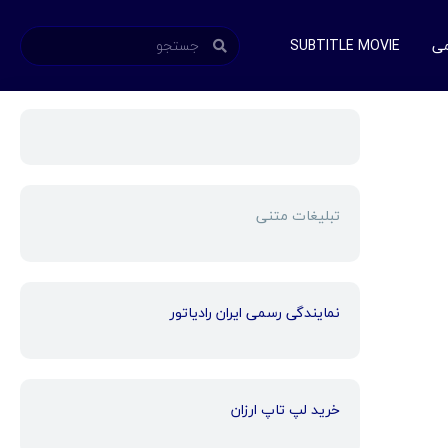
می
SUBTITLE MOVIE
تبلیغات متنی
نمایندگی رسمی ایران رادیاتور
خرید لپ تاپ ارزان