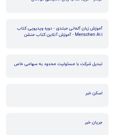
آموزش زبان آلمانی مبتدی - دوره ویدیویی کتاب
Menschen A1.1 - آموزش آنلاین کتاب منشن
تبدیل شرکت با مسئولیت محدود به سهامی خاص
اسکن خبر
جریان خبر