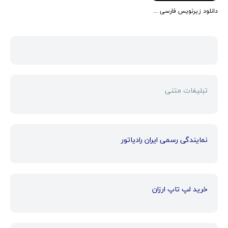
دانلود زیرنویس فارسی فیلم Under the Amalfi Sun 2022
تبلیغات متنی
نمایندگی رسمی ایران رادیاتور
خرید لپ تاپ ارزان