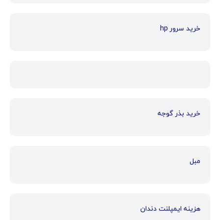
خرید سرور hp
خرید بذر گوجه
مبل
هزینه ایمپلنت دندان