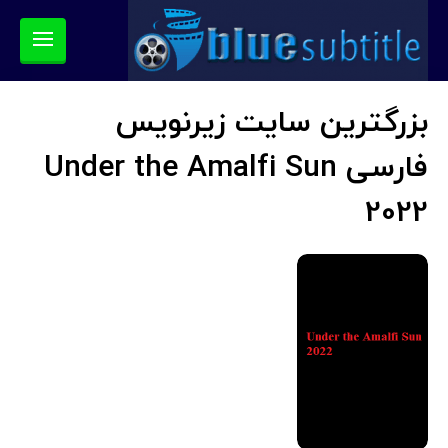
بزرگترین سایت زیرنویس
فارسی Under the Amalfi Sun
2022