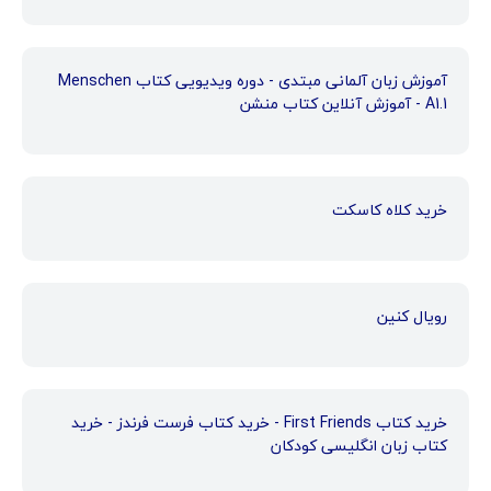
آموزش زبان آلمانی مبتدی - دوره ویدیویی کتاب Menschen
A1.1 - آموزش آنلاین کتاب منشن
خرید کلاه کاسکت
رویال کنین
خرید کتاب First Friends - خرید کتاب فرست فرندز - خرید
کتاب زبان انگلیسی کودکان