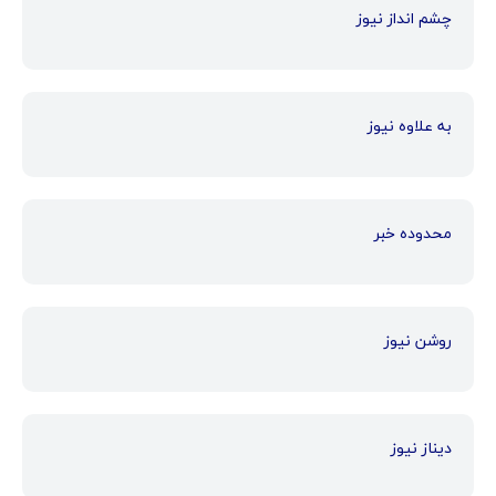
چشم انداز نیوز
به علاوه نیوز
محدوده خبر
روشن نیوز
دیناز نیوز