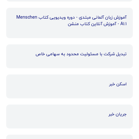
آموزش زبان آلمانی مبتدی - دوره ویدیویی کتاب Menschen
A1.1 - آموزش آنلاین کتاب منشن
تبدیل شرکت با مسئولیت محدود به سهامی خاص
اسکن خبر
جریان خبر