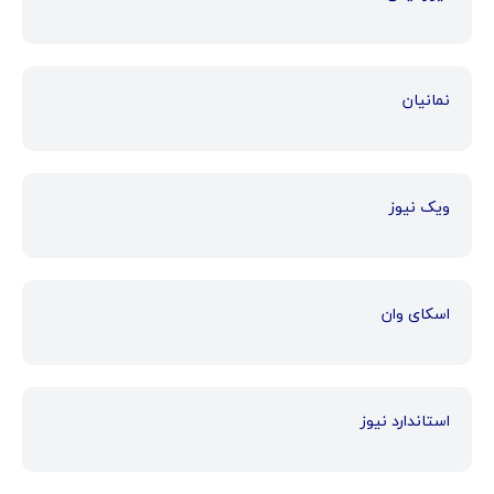
نمانیان
ویک نیوز
اسکای وان
استاندارد نیوز