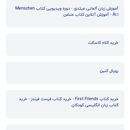
آموزش زبان آلمانی مبتدی - دوره ویدیویی کتاب Menschen
A1.1 - آموزش آنلاین کتاب منشن
خرید کلاه کاسکت
رویال کنین
خرید کتاب First Friends - خرید کتاب فرست فرندز - خرید
کتاب زبان انگلیسی کودکان