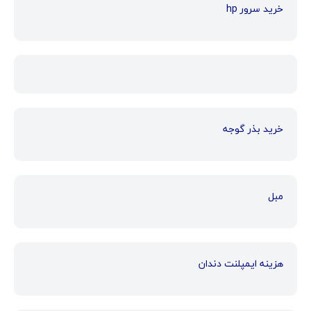
خرید سرور hp
خرید بذر گوجه
مبل
هزینه ایمپلنت دندان