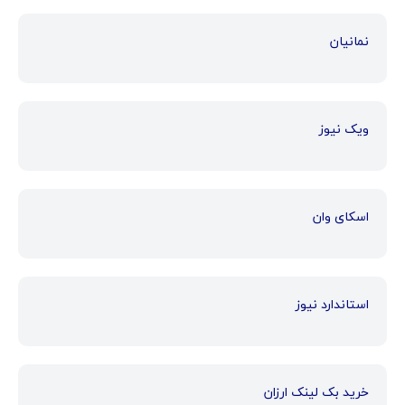
نمانیان
ویک نیوز
اسکای وان
استاندارد نیوز
خرید بک لینک ارزان