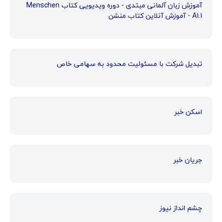
آموزش زبان آلمانی مبتدی - دوره ویدیویی کتاب Menschen
A1.1 - آموزش آنلاین کتاب منشن
تبدیل شرکت با مسئولیت محدود به سهامی خاص
اسکن خبر
جریان خبر
چشم انداز نیوز