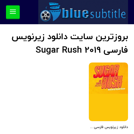
بروزترین سایت دانلود زیرنویس
فارسی Sugar Rush 2019
دانلود زیرنویس فارسی فیلم Sugar Rush 2019