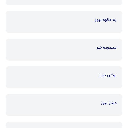
به علاوه نیوز
محدوده خبر
روشن نیوز
دیناز نیوز