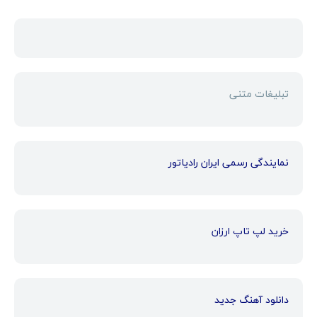
تبلیغات متنی
نمایندگی رسمی ایران رادیاتور
خرید لپ تاپ ارزان
دانلود آهنگ جدید