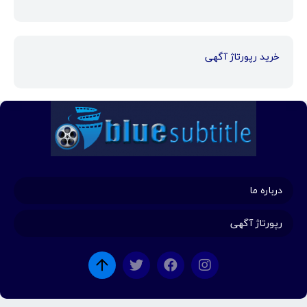
خرید رپورتاژ آگهی
درباره ما
رپورتاژ آگهی