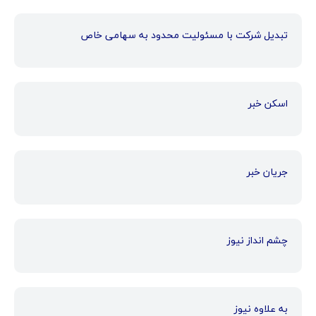
تبدیل شرکت با مسئولیت محدود به سهامی خاص
اسکن خبر
جریان خبر
چشم انداز نیوز
به علاوه نیوز