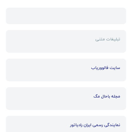
تبلیغات متنی
سایت فالووریاب
مجله باحال مگ
نمایندگی رسمی ایران رادیاتور