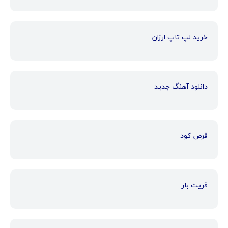
خرید لپ تاپ ارزان
دانلود آهنگ جدید
قرص کود
فریت بار