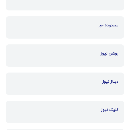
محدوده خبر
روشن نیوز
دیناز نیوز
کلیک نیوز