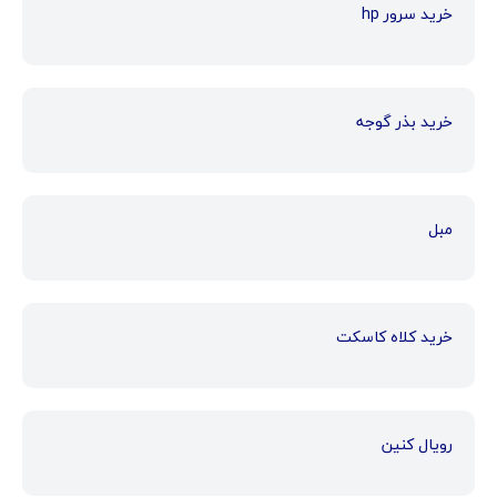
خرید سرور hp
خرید بذر گوجه
مبل
خرید کلاه کاسکت
رویال کنین