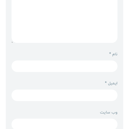
نام
*
ایمیل
*
وب‌ سایت