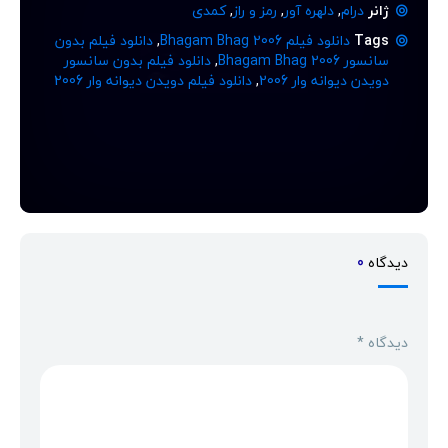
ژانر
درام
,
دلهره آور
,
رمز و راز
,
کمدی
Tags
دانلود فیلم Bhagam Bhag 2006
,
دانلود فیلم بدون
سانسور Bhagam Bhag 2006
,
دانلود فیلم بدون سانسور
دویدن دیوانه‌ وار 2006
,
دانلود فیلم دویدن دیوانه‌ وار 2006
دیدگاه
0
دیدگاه
*