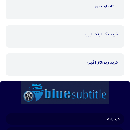
استاندارد نیوز
خرید بک لینک ارزان
خرید رپورتاژ آگهی
درباره ما