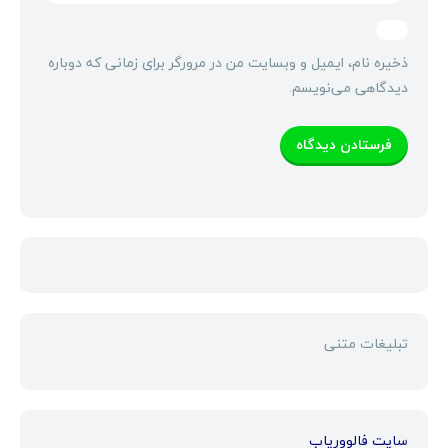
ذخیره نام، ایمیل و وبسایت من در مرورگر برای زمانی که دوباره
دیدگاهی می‌نویسم.
تبلیغات متنی
سایت فالووریاب