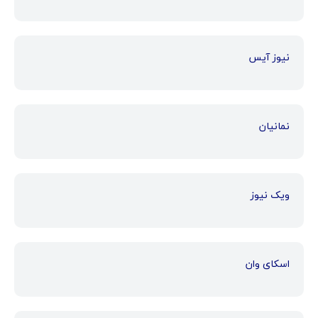
نیوز آیس
نمانیان
ویک نیوز
اسکای وان