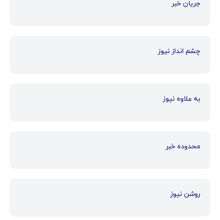
جریان خبر
چشم انداز نیوز
به علاوه نیوز
محدوده خبر
روشن نیوز