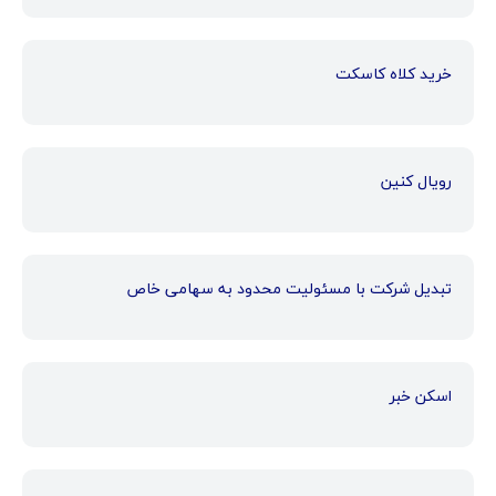
خرید کلاه کاسکت
رویال کنین
تبدیل شرکت با مسئولیت محدود به سهامی خاص
اسکن خبر