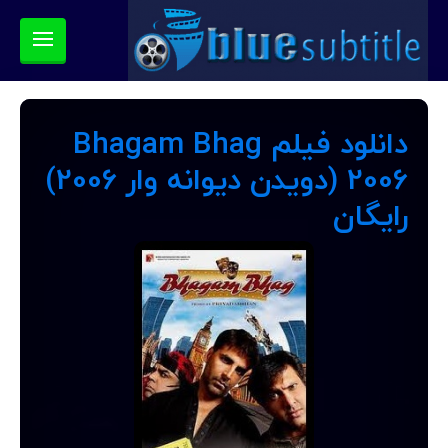
دانلود فیلم Bhagam Bhag
2006 (دویدن دیوانه‌ وار 2006)
رایگان