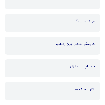
مجله باحال مگ
نمایندگی رسمی ایران رادیاتور
خرید لپ تاپ ارزان
دانلود آهنگ جدید